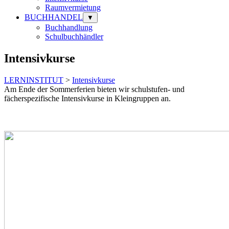
Raumvermietung
BUCHHANDEL
▼
Buchhandlung
Schulbuchhändler
Intensivkurse
LERNINSTITUT
>
Intensivkurse
Am Ende der Sommerferien bieten wir schulstufen- und
fächerspezifische Intensivkurse in Kleingruppen an.