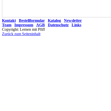
Kontakt
Bestellformular
Katalog
Newsletter
Team
Impressum
AGB
Datenschutz
Links
Copyright: Lernen mit Pfiff
Zurück zum Seiteninhalt